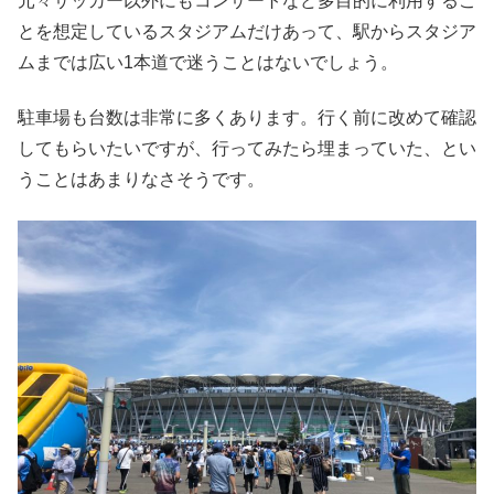
元々サッカー以外にもコンサートなど多目的に利用するこ
とを想定しているスタジアムだけあって、駅からスタジア
ムまでは広い1本道で迷うことはないでしょう。
駐車場も台数は非常に多くあります。行く前に改めて確認
してもらいたいですが、行ってみたら埋まっていた、とい
うことはあまりなさそうです。