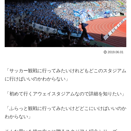
2019.06.01
「サッカー観戦に行ってみたいけれどもどこのスタジアム
に行けばいいのかわからない」
「初めて行くアウェイスタジアムなので詳細を知りたい」
「ふらっと観戦に行ってみたいけどどこにいけばいいのか
わからない」