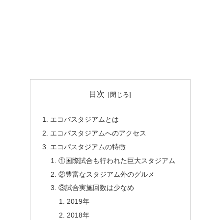
目次
エコパスタジアムとは
エコパスタジアムへのアクセス
エコパスタジアムの特徴
①国際試合も行われた巨大スタジアム
②豊富なスタジアム外のグルメ
③試合実施回数は少なめ
2019年
2018年