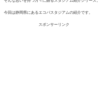
そんな思いを持つ方々に贈るスタジアム紹介シリーズ。
今回は静岡県にあるエコパスタジアムの紹介です。
スポンサーリンク