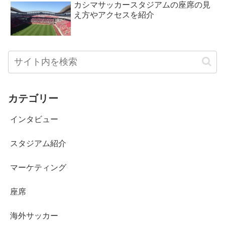
カシマサッカースタジアムの座席の見
え方やアクセスを紹介
カテゴリー
インタビュー
スタジアム紹介
マーケティング
座席
海外サッカー