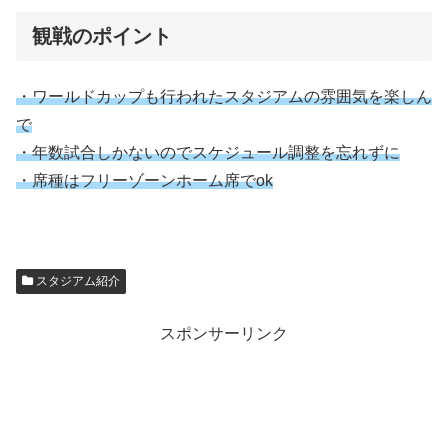
観戦のポイント
・ワールドカップも行われたスタジアムの雰囲気を楽しん
で
・年数試合しかないのでスケジュール調整を忘れずに
・席種はフリーゾーンホーム席でok
スタジアム紹介
スポンサーリンク