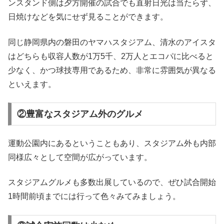
ンスタンド側は夕方開催の試合でも直射日光は当たらず、
日焼けなどを気にせず見ることができます。
同じ静岡県内の磐田のヤマハスタジアム、清水のアイスタ
はどちらも収容人数が1万5千、2万人とエコパに比べると
少なく、かつ球技専用であるため、非常に雰囲気が異なる
といえます。
②豊富なスタジアム外のグルメ
運動公園内にあるということもあり、スタジアム外も内部
同様広々として空間が広がっています。
スタジアムグルメも多数出展しているので、ぜひ試合開始
1時間前頃までには行って色々みてみましょう。