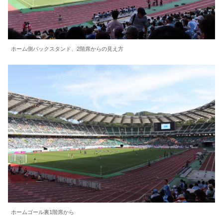
ホーム側バックスタンド、2階席からの見え方
ホームゴール裏1階席から