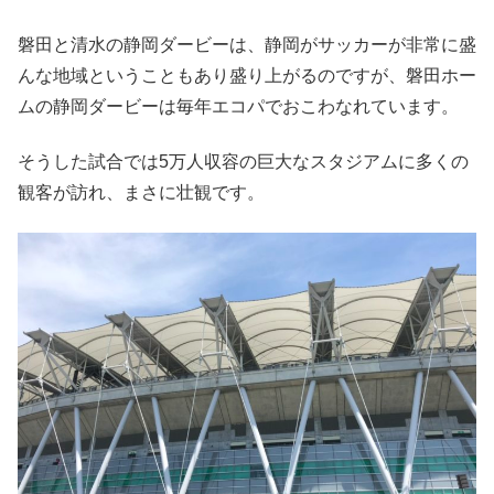
磐田と清水の静岡ダービーは、静岡がサッカーが非常に盛
んな地域ということもあり盛り上がるのですが、磐田ホー
ムの静岡ダービーは毎年エコパでおこわなれています。
そうした試合では5万人収容の巨大なスタジアムに多くの
観客が訪れ、まさに壮観です。