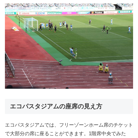
エコパスタジアムの座席の見え方
エコパスタジアムでは、フリーゾーンホーム席のチケット
で大部分の席に座ることができます。1階席中央でみた