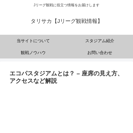
Jリーグ観戦に役立つ情報をお届けします
タリサカ【Jリーグ観戦情報】
当サイトについて
スタジアム紹介
観戦ノウハウ
お問い合わせ
エコパスタジアムとは？ – 座席の見え方、
アクセスなど解説