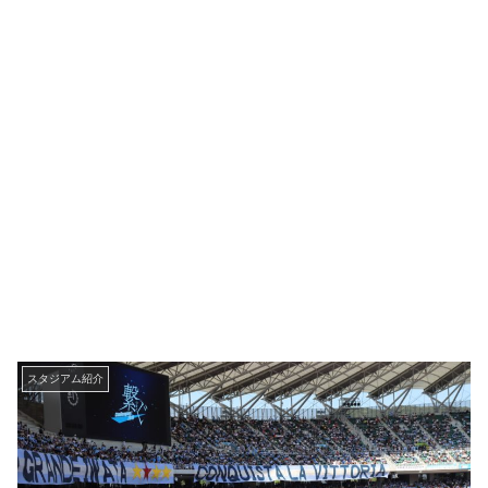
スタジアム紹介