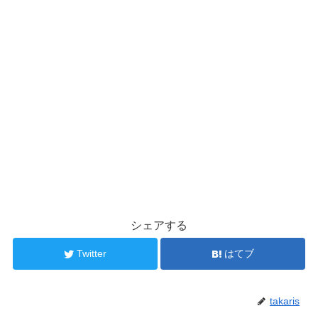
シェアする
Twitter
はてブ
takaris