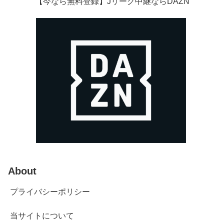
【今なら無料登録】Jリーグ中継ならDAZN
About
プライバシーポリシー
当サイトについて