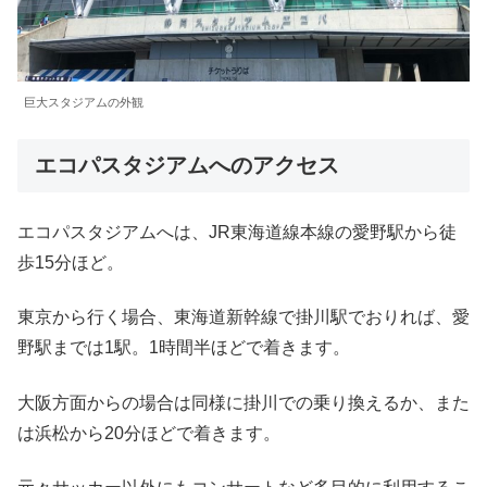
巨大スタジアムの外観
エコパスタジアムへのアクセス
エコパスタジアムへは、JR東海道線本線の愛野駅から徒
歩15分ほど。
東京から行く場合、東海道新幹線で掛川駅でおりれば、愛
野駅までは1駅。1時間半ほどで着きます。
大阪方面からの場合は同様に掛川での乗り換えるか、また
は浜松から20分ほどで着きます。