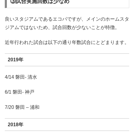
③試合実施回数は少なめ
良いスタジアムであるエコパですが、メインのホームスタ
ジアムではないため、試合回数が少ないことが特徴。
近年行われた試合は以下の通り年数試合にとどまります。
2019年
4/14 磐田- 清水
6/1 磐田- 神戸
7/20 磐田 – 浦和
2018年