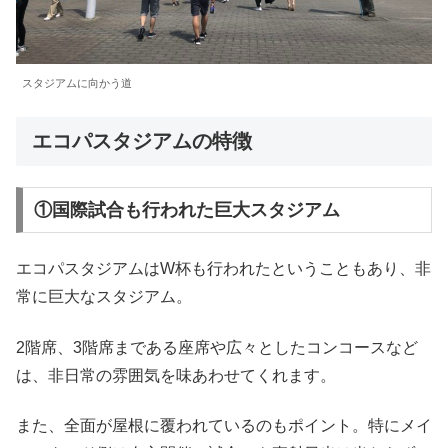
スタジアムに向かう道
エコパスタジアムの特徴
①国際試合も行われた巨大スタジアム
エコパスタジアムはW杯も行われたということもあり、非
常に巨大なスタジアム。
2階席、3階席まである座席や広々としたコンコースなど
は、非日常の雰囲気を味あわせてくれます。
また、全面が屋根に覆われているのもポイント。特にメイ