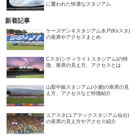
に覆われた快適なスタジアム
新着記事
ケーズデンキスタジアム水戸(Ksスタ)
の座席やアクセスまとめ
Cスタ(シティライトスタジアム)の特
徴、座席の見え方、アクセスとは
山梨中銀スタジアム(小瀬)の座席の見
え方、アクセスなど特徴紹介
ユアスタ(ユアテックスタジアム仙台)
の座席の見え方やアクセス紹介